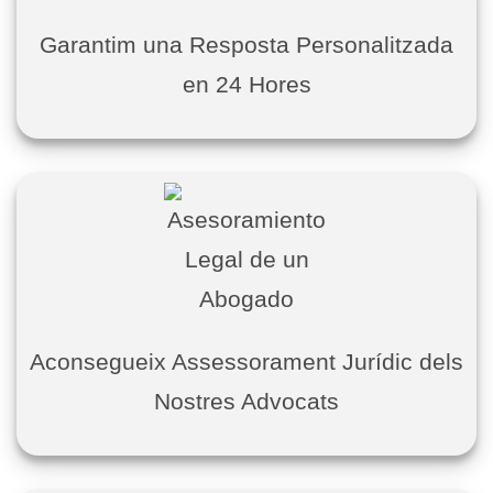
Garantim una Resposta Personalitzada
en 24 Hores
Aconsegueix Assessorament Jurídic dels
Nostres Advocats