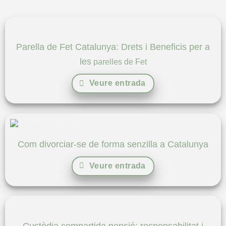
Parella de Fet Catalunya: Drets i Beneficis per a
les
parelles de Fet
Veure entrada
Com divorciar-se de forma senzilla a Catalunya
Veure entrada
Custòdia compartida pensió: responsabilitat i