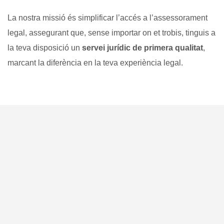
La nostra missió és simplificar l’accés a l’assessorament
legal, assegurant que, sense importar on et trobis, tinguis a
la teva disposició un
servei jurídic de primera qualitat
,
marcant la diferència en la teva experiència legal.