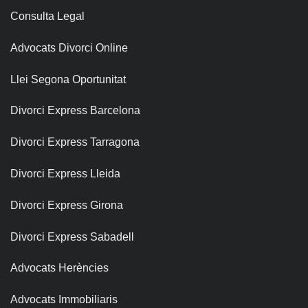
Consulta Legal
Advocats Divorci Online
Llei Segona Oportunitat
Divorci Express Barcelona
Divorci Express Tarragona
Divorci Express Lleida
Divorci Express Girona
Divorci Express Sabadell
Advocats Herències
Advocats Immobiliaris