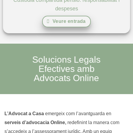
despeses
Veure entrada
Solucions Legals
Efectives amb
Advocats Online
L’Advocat a Casa
emergeix com l’avantguarda en
serveis d’advocacia Online,
redefinint la manera com
s’accedeix a l’assessorament jurídic. Amb un equip