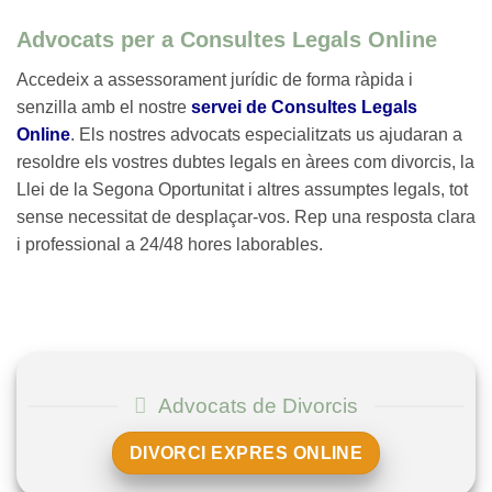
Advocats per a Consultes Legals Online
Accedeix a assessorament jurídic de forma ràpida i
senzilla amb el nostre
servei de Consultes Legals
Online
. Els nostres advocats especialitzats us ajudaran a
resoldre els vostres dubtes legals en àrees com divorcis, la
Llei de la Segona Oportunitat i altres assumptes legals, tot
sense necessitat de desplaçar-vos. Rep una resposta clara
i professional a 24/48 hores laborables.
Advocats de Divorcis
DIVORCI EXPRES ONLINE