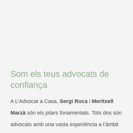
Som els teus advocats de
confiança
A L’Advocat a Casa,
Sergi Roca
i
Meritxell
Marzà
són els pilars fonamentals. Tots dos són
advocats amb una vasta experiència a l’àmbit