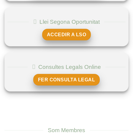
Llei Segona Oportunitat
ACCEDIR A LSO
Consultes Legals Online
FER CONSULTA LEGAL
Som Membres