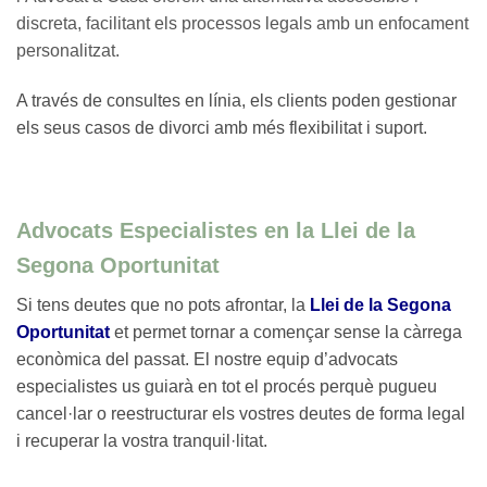
discreta, facilitant els processos legals amb un enfocament
personalitzat.
A través de consultes en línia, els clients poden gestionar
els seus casos de divorci amb més flexibilitat i suport.
Advocats Especialistes en la Llei de la
Segona Oportunitat
Si tens deutes que no pots afrontar, la
Llei de la Segona
Oportunitat
et permet tornar a començar sense la càrrega
econòmica del passat. El nostre equip d’advocats
especialistes us guiarà en tot el procés perquè pugueu
cancel·lar o reestructurar els vostres deutes de forma legal
i recuperar la vostra tranquil·litat.