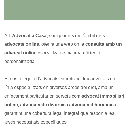
A
L’Advocat a Casa
, som pioners en l’àmbit dels
advocats online
, oferint una web on la
consulta amb un
advocat online
es realitza de manera eficient i
personalitzada.
El nostre equip d’advocats experts, inclou advocats en
línia especialitzats en diverses àrees del dret, amb un
enfocament particular en serveis com
advocat immobiliari
online, advocats de divorcis i advocats d’herències
,
garantint una cobertura legal integral que respon a les
teves necessitats específiques.