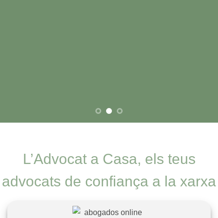
L’Advocat a Casa, els teus
advocats de confiança a la xarxa