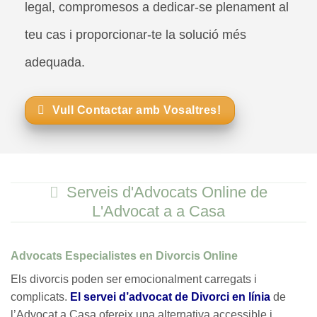
legal, compromesos a dedicar-se plenament al
teu cas i proporcionar-te la solució més
adequada.
Vull Contactar amb Vosaltres!
Serveis d'Advocats Online de
L'Advocat a a Casa
Advocats Especialistes en Divorcis Online
Els divorcis poden ser emocionalment carregats i
complicats.
El servei d’advocat de Divorci en línia
de
l’Advocat a Casa ofereix una alternativa accessible i