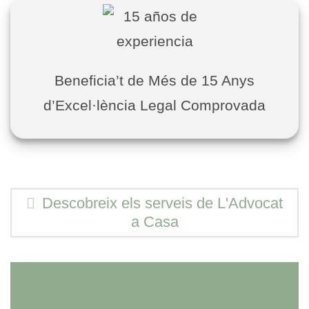
Beneficia’t de Més de 15 Anys
d’Excel·lència Legal Comprovada
Descobreix els serveis de L'Advocat
a Casa