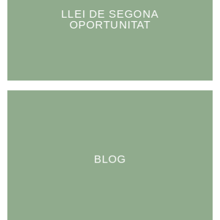
LLEI DE SEGONA
OPORTUNITAT
BLOG