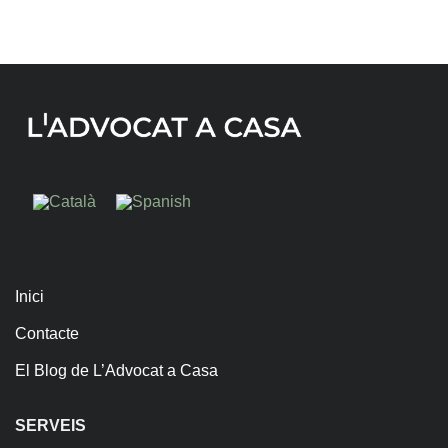
Inici
Contacte
El Blog de L’Advocat a Casa
SERVEIS