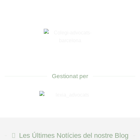
Gestionat per
Les Últimes Notícies del nostre Blog