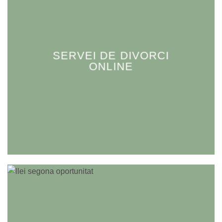
SERVEI DE DIVORCI
ONLINE