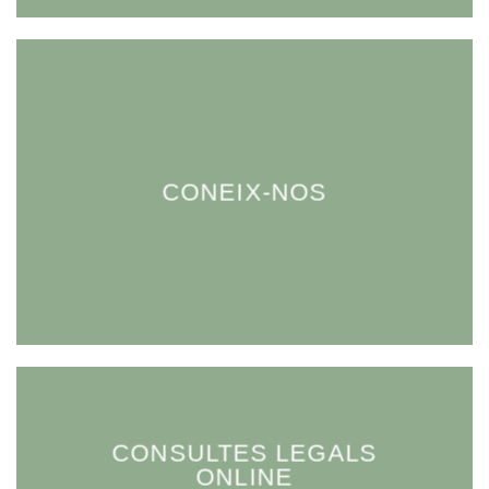
CONEIX-NOS
CONSULTES LEGALS
ONLINE