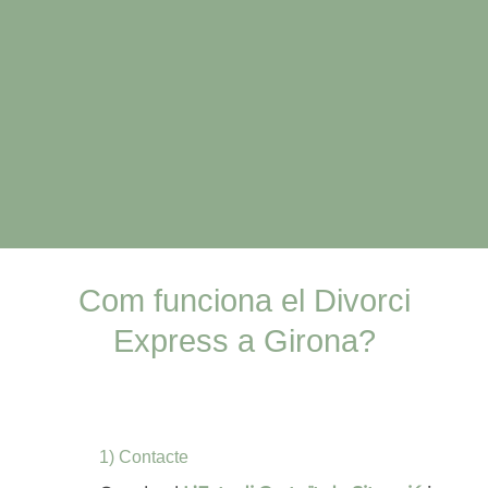
Com funciona el Divorci
Express a Girona?
1) Contacte