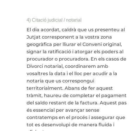
4) Citació judicial / notarial
El dia acordat, caldrà que us presenteu al
Jutjat corresponent a la vostra zona
geogràfica per lliurar el Conveni original,
signar la ratificació i atorgar els poders al
procurador o procuradora. En els casos de
Divorci notarial, coordinarem amb
vosaltres la data i el lloc per acudir a la
notaria que us correspongui
territorialment. Abans de fer aquest
tràmit, haureu de completar el pagament
del saldo restant de la factura. Aquest pas
és essencial per avançar sense
contratemps en el procés i assegurar que
tot es desenvolupi de manera fluida i