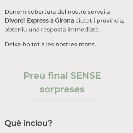
Donem cobertura del nostre servei a
Divorci Express a Girona
ciutat i província,
obteniu una resposta immediata.
Deixa-ho tot a les nostres mans.
Preu final SENSE
sorpreses
Què inclou?