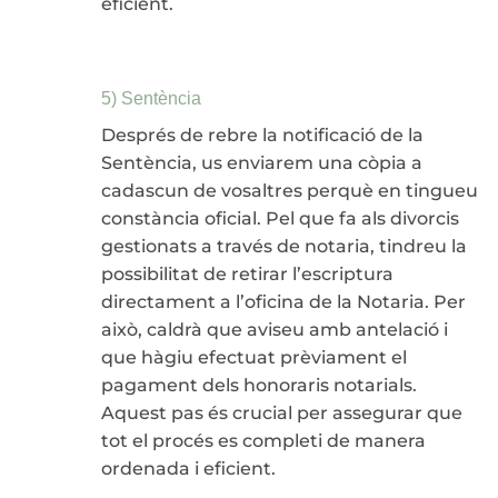
eficient.
5) Sentència
Després de rebre la notificació de la
Sentència, us enviarem una còpia a
cadascun de vosaltres perquè en tingueu
constància oficial. Pel que fa als divorcis
gestionats a través de notaria, tindreu la
possibilitat de retirar l’escriptura
directament a l’oficina de la Notaria. Per
això, caldrà que aviseu amb antelació i
que hàgiu efectuat prèviament el
pagament dels honoraris notarials.
Aquest pas és crucial per assegurar que
tot el procés es completi de manera
ordenada i eficient.