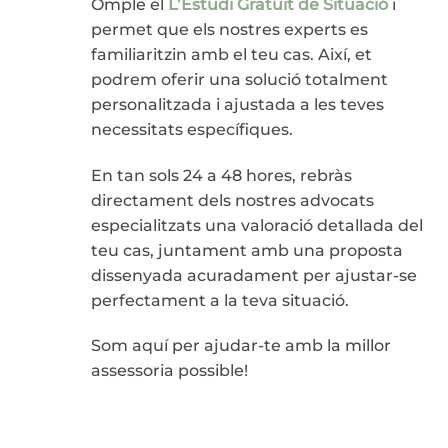
Omple el
L’Estudi Gratuït de Situació
i
permet que els nostres experts es
familiaritzin amb el teu cas. Així, et
podrem oferir una solució totalment
personalitzada i ajustada a les teves
necessitats específiques.
En tan sols 24 a 48 hores, rebràs
directament dels nostres advocats
especialitzats una valoració detallada del
teu cas, juntament amb una proposta
dissenyada acuradament per ajustar-se
perfectament a la teva situació.
Som aquí per ajudar-te amb la millor
assessoria possible!