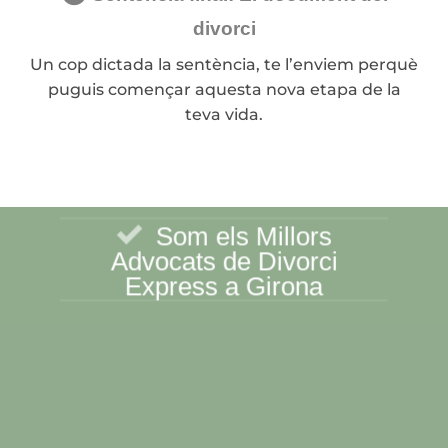
divorci
Un cop dictada la sentència, te l’enviem perquè
puguis començar aquesta nova etapa de la
teva vida.
Som els Millors
Advocats de Divorci
Express a Girona