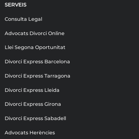
SERVEIS
Consulta Legal
Advocats Divorci Online
Llei Segona Oportunitat
Divorci Express Barcelona
Divorci Express Tarragona
Divorci Express Lleida
Divorci Express Girona
Divorci Express Sabadell
Advocats Herències