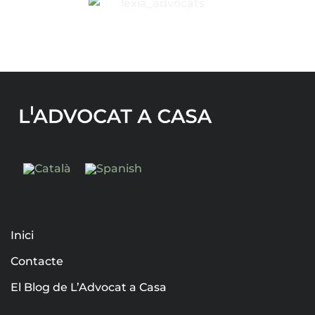
Inici
Contacte
El Blog de L’Advocat a Casa