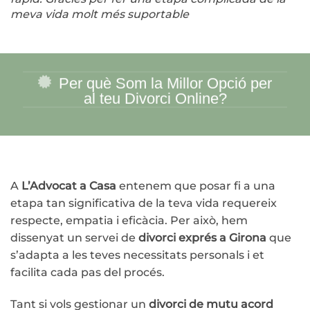
meva vida molt més suportable
Per què Som la Millor Opció per
al teu Divorci Online?
A
L’Advocat a Casa
entenem que posar fi a una
etapa tan significativa de la teva vida requereix
respecte, empatia i eficàcia. Per això, hem
dissenyat un servei de
divorci exprés a Girona
que
s’adapta a les teves necessitats personals i et
facilita cada pas del procés.
Tant si vols gestionar un
divorci de mutu acord