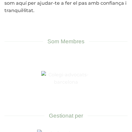
som aquí per ajudar-te a fer el pas amb confiança i
tranquil·litat.
Som Membres
Gestionat per