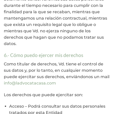
durante el tiempo necesario para cumplir con la
finalidad para la que se recaban, mientras que
mantengamos una relación contractual, mientras
que exista un requisito legal que lo obligue o
mientras que Vd. no ejerza ninguno de los
derechos que hagan que no podamos tratar sus
datos.
6.- Cómo puedo ejercer mis derechos
Como titular de derechos, Vd. tiene el control de
sus datos y, por lo tanto, en cualquier momento
puede ejercitar sus derechos, enviándonos un mail
info@ladvocatacasa.com
Los derechos que puede ejercitar son:
Acceso – Podrá consultar sus datos personales
tratados por esta Entidad