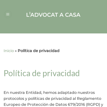
Saltar
al
contenido
Inicio
»
Política de privacidad
Política de privacidad
En nuestra Entidad, hemos adaptado nuestros
protocolos y políticas de privacidad al Reglamento
Europeo de Protección de Datos 679/2016 (RGPD) y