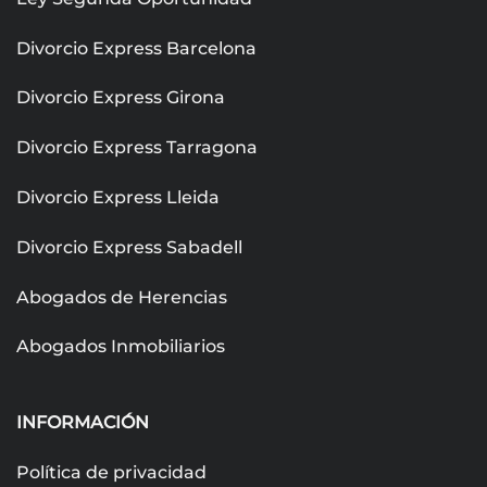
Divorcio Express Barcelona
Divorcio Express Girona
Divorcio Express Tarragona
Divorcio Express Lleida
Divorcio Express Sabadell
Abogados de Herencias
Abogados Inmobiliarios
INFORMACIÓN
Política de privacidad