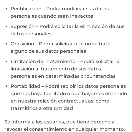
Rectificación – Podrá modificar sus datos
personales cuando sean inexactos
Supresión – Podrá solicitar la eliminación de sus
datos personales
Oposición – Podrá solicitar que no se trate
alguno de sus datos personales
Limitación del Tratamiento – Podrá solicitar la
limitación al tratamiento de sus datos
personales en determinadas circunstancias
Portabilidad – Podrá recibir los datos personales
que nos haya facilitado o que hayamos obtenido
en nuestra relación contractual, así como
trasmitirlos a otra Entidad
Se informa a los usuarios, que tiene derecho a
revocar el consentimiento en cualquier momento,