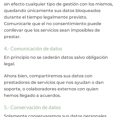
sin efecto cualquier tipo de gestión con los mismos,
quedando únicamente sus datos bloqueados
durante el tiempo legalmente previsto.
Comunicarle que el no consentimiento puede
conllevar que los servicios sean imposibles de
prestar.
4.- Comunicación de datos
En principio no se cederán datos salvo obligación
legal.
Ahora bien, compartiremos sus datos con
prestadores de servicios que nos ayudan o dan
soporte, o colaboradores externos con quien
hemos llegado a acuerdos.
5.- Conservación de datos
Solamente conservaremos sus datos personales