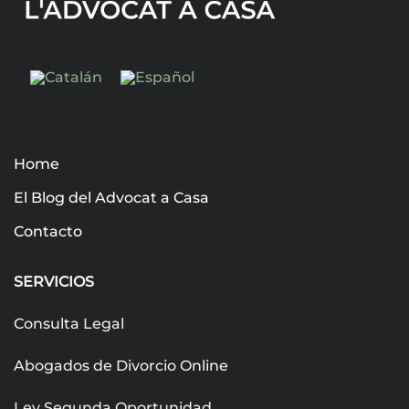
Home
El Blog del Advocat a Casa
Contacto
SERVICIOS
Consulta Legal
Abogados de Divorcio Online
Ley Segunda Oportunidad