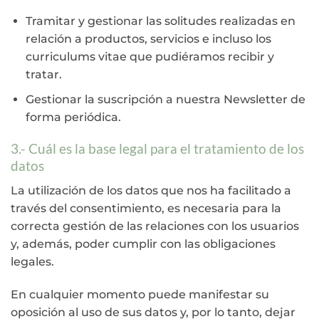
Tramitar y gestionar las solitudes realizadas en
relación a productos, servicios e incluso los
curriculums vitae que pudiéramos recibir y
tratar.
Gestionar la suscripción a nuestra Newsletter de
forma periódica.
3.- Cuál es la base legal para el tratamiento de los
datos
La utilización de los datos que nos ha facilitado a
través del consentimiento, es necesaria para la
correcta gestión de las relaciones con los usuarios
y, además, poder cumplir con las obligaciones
legales.
En cualquier momento puede manifestar su
oposición al uso de sus datos y, por lo tanto, dejar