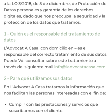
a la LO 3/2018, de 5 de diciembre, de Protección de
Datos personales y garantía de los derechos
digitales, dado que nos preocupa la seguridad y la
protección de los datos que tratamos.
1.- Quién es el responsable del tratamiento de
datos
L’Advocat A Casa, con domicilio en – es el
responsable del correcto tratamiento de sus datos.
Puede Vd. consultar sobre este tratamiento a
través del siguiente mail
info@ladvocatacasa.com
.
2.- Para qué utilizamos sus datos
En L’Advocat A Casa tratamos la información que
nos facilitan las personas interesadas con el fin de:
Cumplir con las prestaciones y servicios que
suscribamos con el cliente.