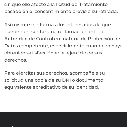
sin que ello afecte a la licitud del tratamiento
basado en el consentimiento previo a su retirada.
Así mismo se informa a los interesados de que
pueden presentar una reclamación ante la
Autoridad de Control en materia de Protección de
Datos competente, especialmente cuando no haya
obtenido satisfacción en el ejercicio de sus
derechos.
Para ejercitar sus derechos, acompañe a su
solicitud una copia de su DNI o documento
equivalente acreditativo de su identidad.