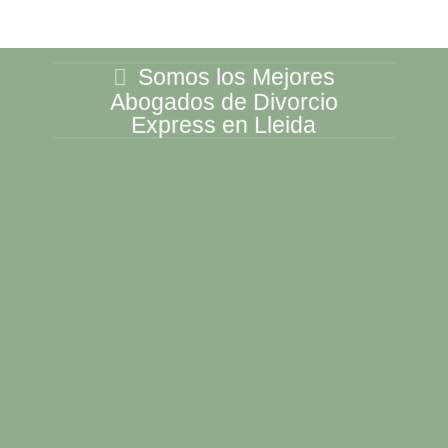
Somos los Mejores
Abogados de Divorcio
Express en Lleida