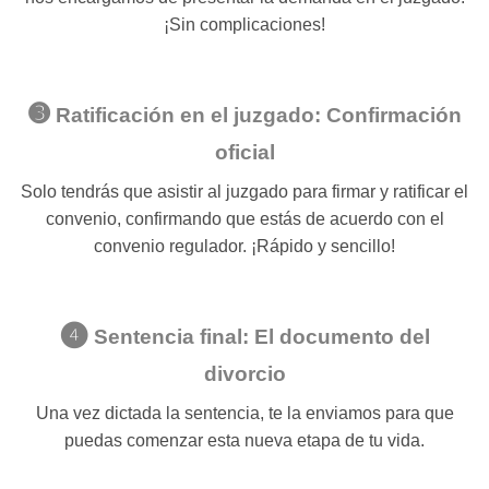
¡Sin complicaciones!
➌
Ratificación en el juzgado: Confirmación
oficial
Solo tendrás que asistir al juzgado para firmar y ratificar el
convenio, confirmando que estás de acuerdo con el
convenio regulador. ¡Rápido y sencillo!
❹
Sentencia final: El documento del
divorcio
Una vez dictada la sentencia, te la enviamos para que
puedas comenzar esta nueva etapa de tu vida.