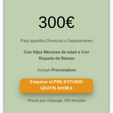
300€
Para aquellos Divorcios o Separaciones
Con Hijos Menores de edad o Con
Reparto de Bienes
Incluye
Procuradora
Empezar el PRE-ESTUDIO
GRATIS AHORA
Precio por cónyuge, IVA Incluido