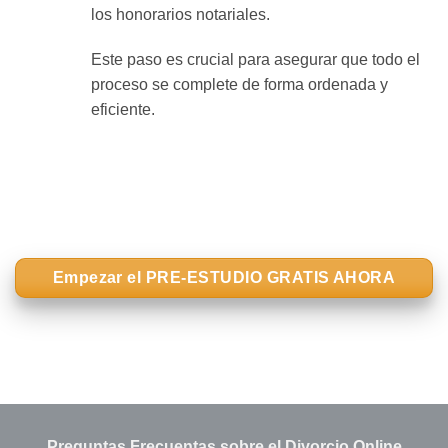
los honorarios notariales.
Este paso es crucial para asegurar que todo el
proceso se complete de forma ordenada y
eficiente.
Empezar el PRE-ESTUDIO GRATIS AHORA
Preguntas Frecuentas sobre el Divorcio Online