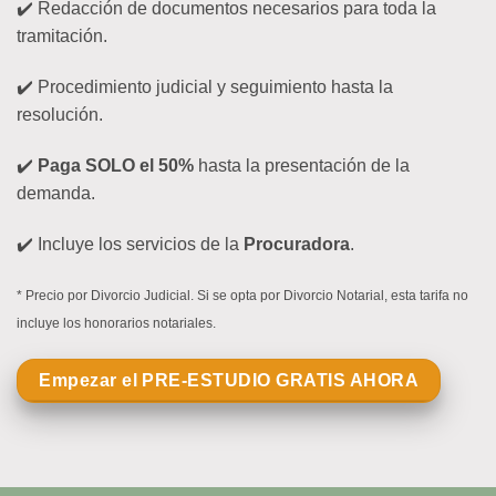
✔️ Redacción de documentos necesarios para toda la
tramitación.
✔️ Procedimiento judicial y seguimiento hasta la
resolución.
✔️
Paga SOLO el 50%
hasta la presentación de la
demanda.
✔️ Incluye los servicios de la
Procuradora
.
* Precio por Divorcio Judicial. Si se opta por Divorcio Notarial, esta tarifa no
incluye los honorarios notariales.
Empezar el PRE-ESTUDIO GRATIS AHORA