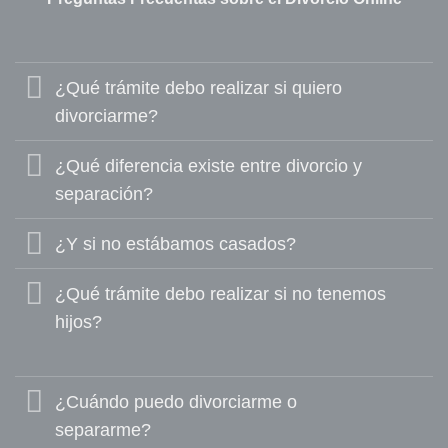
¿Qué trámite debo realizar si quiero
divorciarme?
¿Qué diferencia existe entre divorcio y
separación?
¿Y si no estábamos casados?
¿Qué trámite debo realizar si no tenemos
hijos?
¿Cuándo puedo divorciarme o
separarme?