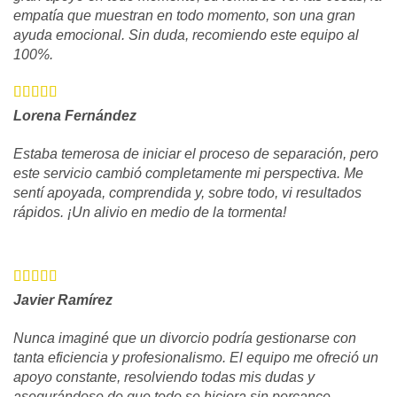
empatía que muestran en todo momento, son una gran
ayuda emocional. Sin duda, recomiendo este equipo al
100%.
Lorena Fernández
Estaba temerosa de iniciar el proceso de separación, pero
este servicio cambió completamente mi perspectiva. Me
sentí apoyada, comprendida y, sobre todo, vi resultados
rápidos. ¡Un alivio en medio de la tormenta!
Javier Ramírez
Nunca imaginé que un divorcio podría gestionarse con
tanta eficiencia y profesionalismo. El equipo me ofreció un
apoyo constante, resolviendo todas mis dudas y
asegurándose de que todo se hiciera sin percance.