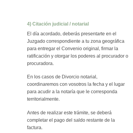
4) Citación judicial / notarial
El día acordado, deberás presentarte en el
Juzgado correspondiente a tu zona geográfica
para entregar el Convenio original, firmar la
ratificación y otorgar los poderes al procurador o
procuradora.
En los casos de Divorcio notarial,
coordinaremos con vosotros la fecha y el lugar
para acudir a la notaría que le corresponda
territorialmente.
Antes de realizar este trámite, se deberá
completar el pago del saldo restante de la
factura.