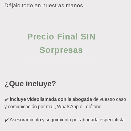
Déjalo todo en nuestras manos.
Precio Final SIN
Sorpresas
¿Que incluye?
✔️
Incluye videollamada con la abogada
de vuestro caso
y comunicación por mail, WhatsApp o Teléfono.
✔️ Asesoramiento y seguimiento por abogada especialista.