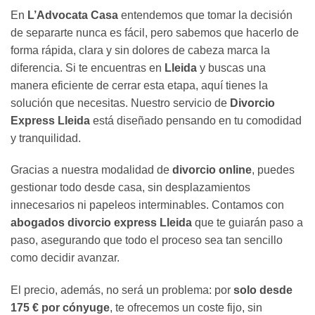
En
L’Advocata Casa
entendemos que tomar la decisión
de separarte nunca es fácil, pero sabemos que hacerlo de
forma rápida, clara y sin dolores de cabeza marca la
diferencia. Si te encuentras en
Lleida
y buscas una
manera eficiente de cerrar esta etapa, aquí tienes la
solución que necesitas. Nuestro servicio de
Divorcio
Express Lleida
está diseñado pensando en tu comodidad
y tranquilidad.
Gracias a nuestra modalidad de
divorcio online
, puedes
gestionar todo desde casa, sin desplazamientos
innecesarios ni papeleos interminables. Contamos con
abogados divorcio express Lleida
que te guiarán paso a
paso, asegurando que todo el proceso sea tan sencillo
como decidir avanzar.
El precio, además, no será un problema: por
solo desde
175 € por cónyuge
, te ofrecemos un coste fijo, sin