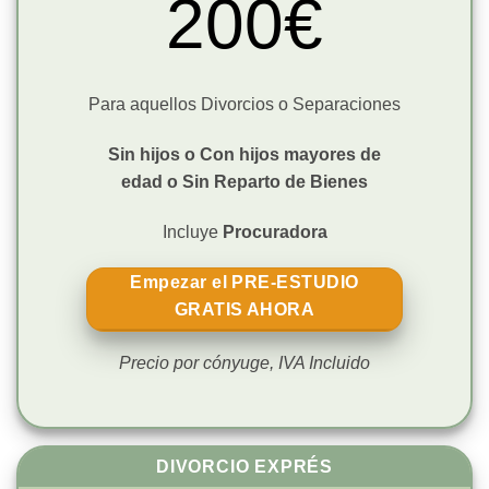
200€
Para aquellos Divorcios o Separaciones
Sin hijos o Con hijos mayores de
edad o
Sin Reparto de Bienes
Incluye
Procuradora
Empezar el PRE-ESTUDIO
GRATIS AHORA
Precio por cónyuge, IVA Incluido
DIVORCIO EXPRÉS