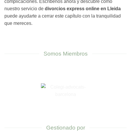
complicaciones. Escríbenos ahora y descubre cómo
nuestro servicio de
divorcios express online en Lleida
puede ayudarte a cerrar este capítulo con la tranquilidad
que mereces.
Somos Miembros
Gestionado por