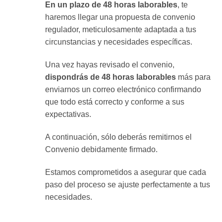
En un plazo de 48 horas laborables
, te
haremos llegar una propuesta de convenio
regulador, meticulosamente adaptada a tus
circunstancias y necesidades específicas.
Una vez hayas revisado el convenio,
dispondrás de 48 horas laborables
más para
enviarnos un correo electrónico confirmando
que todo está correcto y conforme a sus
expectativas.
A continuación, sólo deberás remitirnos el
Convenio debidamente firmado.
Estamos comprometidos a asegurar que cada
paso del proceso se ajuste perfectamente a tus
necesidades.