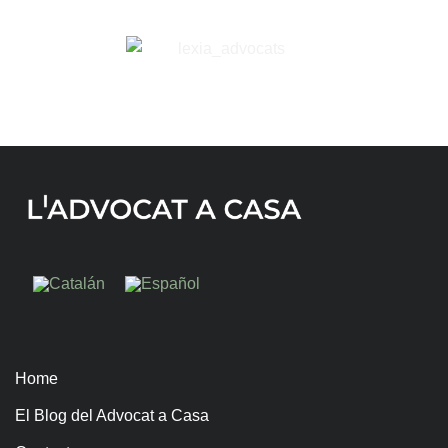
Home
El Blog del Advocat a Casa