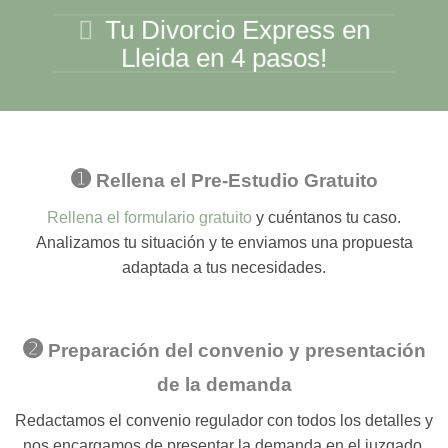
Tu Divorcio Express en
Lleida en 4 pasos!
➊
Rellena el Pre-Estudio Gratuito
Rellena el formulario gratuito
y cuéntanos tu caso.
Analizamos tu situación y te enviamos una propuesta
adaptada a tus necesidades.
➋
Preparación del convenio y presentación
de la demanda
Redactamos el convenio regulador con todos los detalles y
nos encargamos de presentar la demanda en el juzgado.