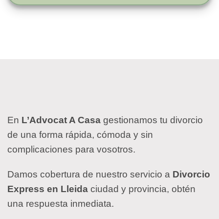
En
L’Advocat A Casa
gestionamos tu divorcio
de una forma rápida, cómoda y sin
complicaciones para vosotros.
Damos cobertura de nuestro servicio a
Divorcio
Express en Lleida
ciudad y provincia, obtén
una respuesta inmediata.