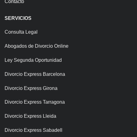
Contacto
SERVICIOS
Consulta Legal
Abogados de Divorcio Online
Ley Segunda Oportunidad
Divorcio Express Barcelona
Divorcio Express Girona
Divorcio Express Tarragona
Divorcio Express Lleida
Divorcio Express Sabadell