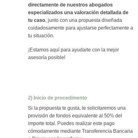
directamente de nuestros abogados
especializados una valoración detallada de
tu caso
, junto con una propuesta diseñada
cuidadosamente para ajustarse perfectamente a
tu situación.
¡Estamos aquí para ayudarte con la mejor
asesoría posible!
2) Inicio de procedimento
Si la propuesta te gusta, te solicitaremos una
provisión de fondos equivalente al 50% del
importe total. Puedes realizar este pago
cómodamente mediante Transferencia Bancaria