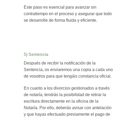
Este paso es esencial para avanzar sin
contratiempo en el proceso y asegurar que todo
se desarrolle de forma fluida y eficiente.
5) Sentencia
Después de recibir la notificación de la
Sentencia, os enviaremos una copia a cada uno
de vosotros para que tengáis constancia oficial.
En cuanto a los divorcios gestionados a través
de notaría, tendrás la posibilidad de retirar la
escritura directamente en la oficina de la
Notaría. Por ello, deberás avisar con antelación
y que hayas efectuado previamente el pago de