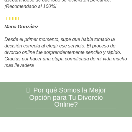
¡Recomendado al 100%!
Maria González
Desde el primer momento, supe que había tomado la
decisión correcta al elegir ese servicio. El proceso de
divorcio online fue sorprendentemente sencillo y rápido.
Gracias por hacer una etapa complicada de mi vida mucho
más llevadera
Por qué Somos la Mejor
Opción para Tu Divorcio
Online?