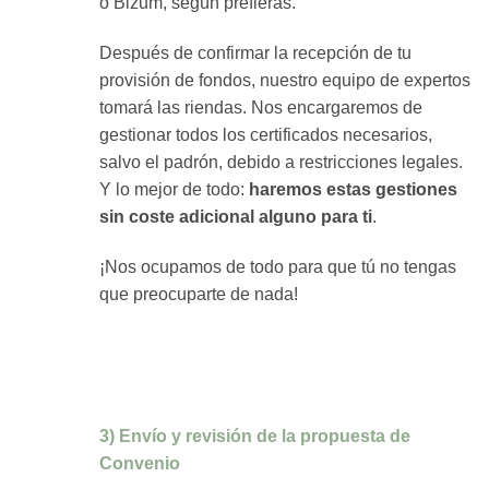
o Bizum, según prefieras.
Después de confirmar la recepción de tu
provisión de fondos, nuestro equipo de expertos
tomará las riendas. Nos encargaremos de
gestionar todos los certificados necesarios,
salvo el padrón, debido a restricciones legales.
Y lo mejor de todo:
haremos estas gestiones
sin coste adicional alguno para ti
.
¡Nos ocupamos de todo para que tú no tengas
que preocuparte de nada!
3) Envío y revisión de la propuesta de
Convenio