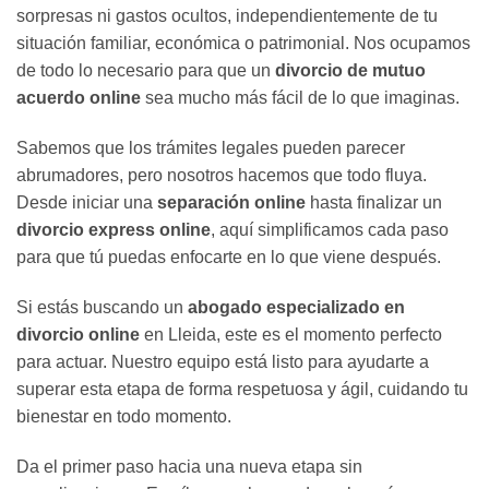
sorpresas ni gastos ocultos, independientemente de tu
situación familiar, económica o patrimonial. Nos ocupamos
de todo lo necesario para que un
divorcio de mutuo
acuerdo online
sea mucho más fácil de lo que imaginas.
Sabemos que los trámites legales pueden parecer
abrumadores, pero nosotros hacemos que todo fluya.
Desde iniciar una
separación online
hasta finalizar un
divorcio express online
, aquí simplificamos cada paso
para que tú puedas enfocarte en lo que viene después.
Si estás buscando un
abogado especializado en
divorcio online
en Lleida, este es el momento perfecto
para actuar. Nuestro equipo está listo para ayudarte a
superar esta etapa de forma respetuosa y ágil, cuidando tu
bienestar en todo momento.
Da el primer paso hacia una nueva etapa sin