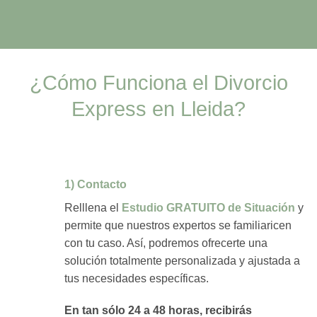
¿Cómo Funciona el Divorcio
Express en Lleida?
1) Contacto
Relllena el
Estudio GRATUITO de Situación
y
permite que nuestros expertos se familiaricen
con tu caso. Así, podremos ofrecerte una
solución totalmente personalizada y ajustada a
tus necesidades específicas.
En tan sólo 24 a 48 horas, recibirás