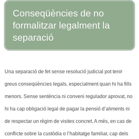
Conseqüències de no
formalitzar legalment la
separació
Una separació de fet sense resolució judicial pot tenir
greus conseqüències legals, especialment quan hi ha fills
menors. Sense sentència ni conveni regulador aprovat, no
hi ha cap obligació legal de pagar la pensió d’aliments ni
de respectar un règim de visites concret. A més, en cas de
conflicte sobre la custòdia o l’habitatge familiar, cap dels