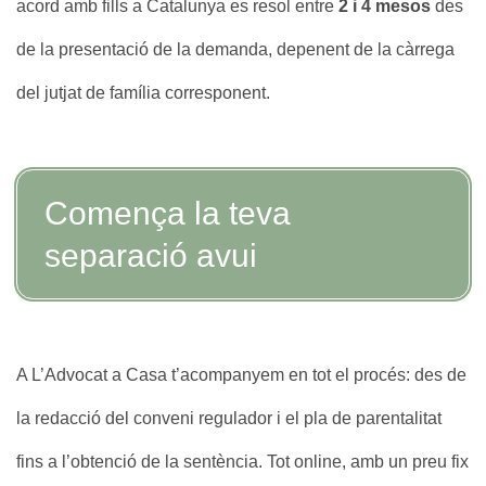
acord amb fills a Catalunya es resol entre
2 i 4 mesos
des
de la presentació de la demanda, depenent de la càrrega
del jutjat de família corresponent.
Comença la teva
separació avui
A L’Advocat a Casa t’acompanyem en tot el procés: des de
la redacció del conveni regulador i el pla de parentalitat
fins a l’obtenció de la sentència. Tot online, amb un preu fix