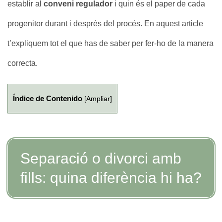
establir al
conveni regulador
i quin és el paper de cada
progenitor durant i després del procés. En aquest article
t’expliquem tot el que has de saber per fer-ho de la manera
correcta.
Índice de Contenido
[
Ampliar
]
Separació o divorci amb
fills: quina diferència hi ha?