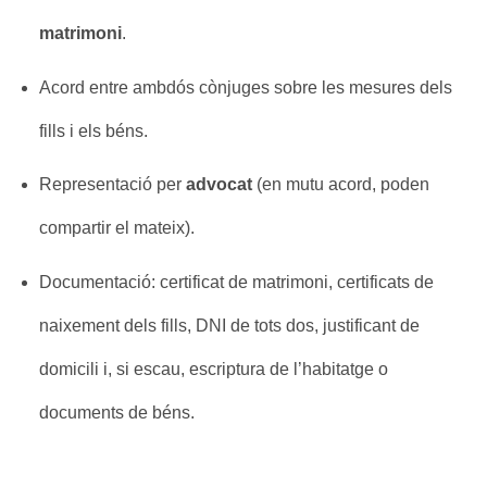
matrimoni
.
Acord entre ambdós cònjuges sobre les mesures dels
fills i els béns.
Representació per
advocat
(en mutu acord, poden
compartir el mateix).
Documentació: certificat de matrimoni, certificats de
naixement dels fills, DNI de tots dos, justificant de
domicili i, si escau, escriptura de l’habitatge o
documents de béns.