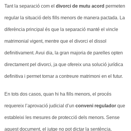
Tant la separació com el
divorci de mutu acord
permeten
regular la situació dels fills menors de manera pactada. La
diferència principal és que la separació manté el vincle
matrimonial vigent, mentre que el divorci el dissol
definitivament. Avui dia, la gran majoria de parelles opten
directament pel divorci, ja que ofereix una solució jurídica
definitiva i permet tornar a contreure matrimoni en el futur.
En tots dos casos, quan hi ha fills menors, el procés
requereix l’aprovació judicial d’un
conveni regulador
que
estableixi les mesures de protecció dels menors. Sense
aquest document, el jutge no pot dictar la sentència.