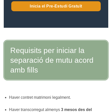
Inicia el Pre-Estudi Gratuït
Requisits per iniciar la
separació de mutu acord
amb fills
Haver contret matrimoni legalment.
Haver transcorregut almenys
3 mesos des del