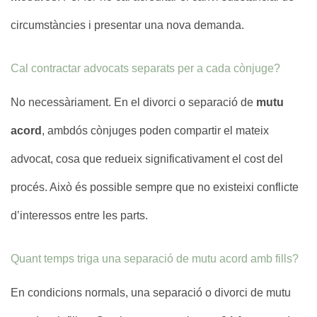
circumstàncies i presentar una nova demanda.
Cal contractar advocats separats per a cada cònjuge?
No necessàriament. En el divorci o separació de
mutu
acord
, ambdós cònjuges poden compartir el mateix
advocat, cosa que redueix significativament el cost del
procés. Això és possible sempre que no existeixi conflicte
d’interessos entre les parts.
Quant temps triga una separació de mutu acord amb fills?
En condicions normals, una separació o divorci de mutu