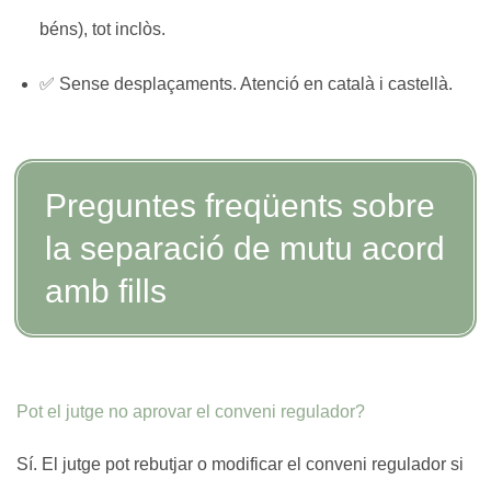
béns), tot inclòs.
✅ Sense desplaçaments. Atenció en català i castellà.
Preguntes freqüents sobre
la separació de mutu acord
amb fills
Pot el jutge no aprovar el conveni regulador?
Sí. El jutge pot rebutjar o modificar el conveni regulador si