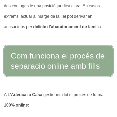
dos cònjuges té una posició jurídica clara. En casos
extrems, actuar al marge de la llei pot derivar en
acusacions per
delicte d’abandonament de família
.
Com funciona el procés de
separació online amb fills
A
L’Advocat a Casa
gestionem tot el procés de forma
100% online
: