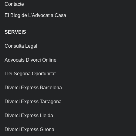
Contacte
El Blog de L’Advocat a Casa
SERVEIS
Consulta Legal
Advocats Divorci Online
Llei Segona Oportunitat
Divorci Express Barcelona
Divorci Express Tarragona
Divorci Express Lleida
Divorci Express Girona