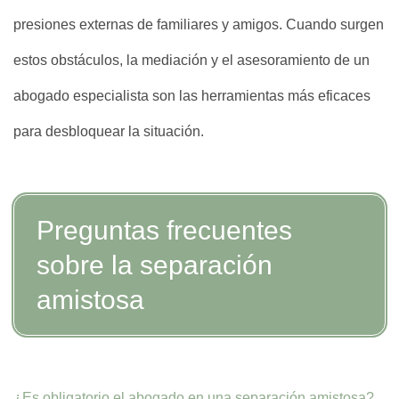
presiones externas de familiares y amigos. Cuando surgen
estos obstáculos, la mediación y el asesoramiento de un
abogado especialista son las herramientas más eficaces
para desbloquear la situación.
Preguntas frecuentes
sobre la separación
amistosa
¿Es obligatorio el abogado en una separación amistosa?