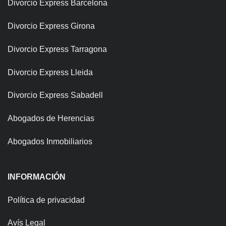
Divorcio Express Barcelona
Divorcio Express Girona
Divorcio Express Tarragona
Divorcio Express Lleida
Divorcio Express Sabadell
Abogados de Herencias
Abogados Inmobiliarios
INFORMACIÓN
Política de privacidad
Avís Legal