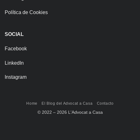
Política de Cookies
SOCIAL
Facebook
LinkedIn
Instagram
Home
El Blog del Advocat a Casa
Contacto
© 2022 – 2026 L'Advocat a Casa