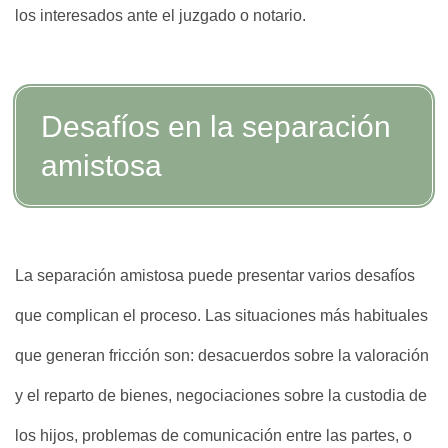
los interesados ante el juzgado o notario.
Desafíos en la separación
amistosa
La separación amistosa puede presentar varios desafíos
que complican el proceso. Las situaciones más habituales
que generan fricción son: desacuerdos sobre la valoración
y el reparto de bienes, negociaciones sobre la custodia de
los hijos, problemas de comunicación entre las partes, o