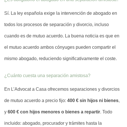
Sí. La ley española exige la intervención de abogado en
todos los procesos de separación y divorcio, incluso
cuando es de mutuo acuerdo. La buena noticia es que en
el mutuo acuerdo ambos cónyuges pueden compartir el
mismo abogado, reduciendo significativamente el coste.
¿Cuánto cuesta una separación amistosa?
En L’Advocat a Casa ofrecemos separaciones y divorcios
de mutuo acuerdo a precio fijo:
400 € sin hijos ni bienes
,
y
600 € con hijos menores o bienes a repartir
. Todo
incluido: abogado, procurador y trámites hasta la