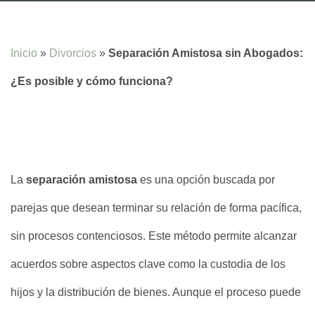
Inicio
»
Divorcios
»
Separación Amistosa sin Abogados:
¿Es posible y cómo funciona?
La
separación amistosa
es una opción buscada por
parejas que desean terminar su relación de forma pacífica,
sin procesos contenciosos. Este método permite alcanzar
acuerdos sobre aspectos clave como la custodia de los
hijos y la distribución de bienes. Aunque el proceso puede