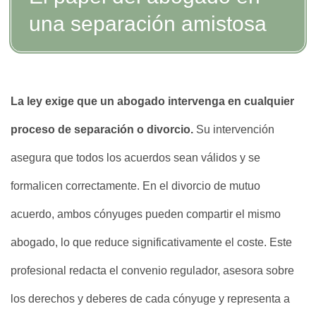
una separación amistosa
La ley exige que un abogado intervenga en cualquier
proceso de separación o divorcio.
Su intervención
asegura que todos los acuerdos sean válidos y se
formalicen correctamente. En el divorcio de mutuo
acuerdo, ambos cónyuges pueden compartir el mismo
abogado, lo que reduce significativamente el coste. Este
profesional redacta el convenio regulador, asesora sobre
los derechos y deberes de cada cónyuge y representa a