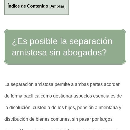
Índice de Contenido
[
Ampliar
]
¿Es posible la separación
amistosa sin abogados?
La separación amistosa permite a ambas partes acordar
de forma pacífica cómo gestionar aspectos esenciales de
la disolución: custodia de los hijos, pensión alimentaria y
distribución de bienes comunes, sin pasar por largos