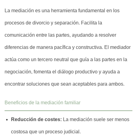
La mediación es una herramienta fundamental en los
procesos de divorcio y separación. Facilita la
comunicación entre las partes, ayudando a resolver
diferencias de manera pacífica y constructiva. El mediador
actúa como un tercero neutral que guía a las partes en la
negociación, fomenta el diálogo productivo y ayuda a
encontrar soluciones que sean aceptables para ambos.
Beneficios de la mediación familiar
Reducción de costes:
La mediación suele ser menos
costosa que un proceso judicial.