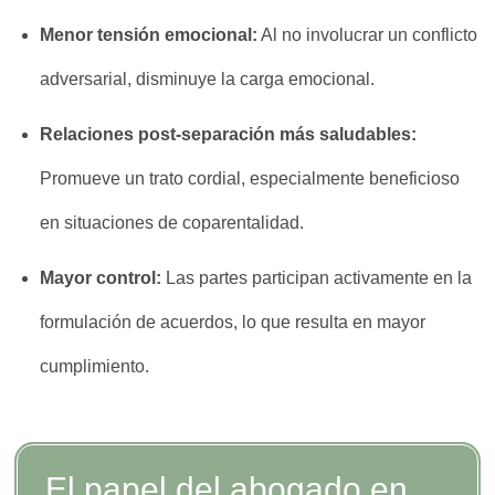
Menor tensión emocional:
Al no involucrar un conflicto
adversarial, disminuye la carga emocional.
Relaciones post-separación más saludables:
Promueve un trato cordial, especialmente beneficioso
en situaciones de coparentalidad.
Mayor control:
Las partes participan activamente en la
formulación de acuerdos, lo que resulta en mayor
cumplimiento.
El papel del abogado en