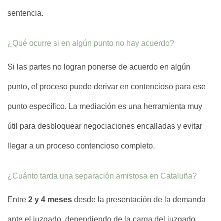
sentencia.
¿Qué ocurre si en algún punto no hay acuerdo?
Si las partes no logran ponerse de acuerdo en algún
punto, el proceso puede derivar en contencioso para ese
punto específico. La mediación es una herramienta muy
útil para desbloquear negociaciones encalladas y evitar
llegar a un proceso contencioso completo.
¿Cuánto tarda una separación amistosa en Cataluña?
Entre
2 y 4 meses
desde la presentación de la demanda
ante el juzgado, dependiendo de la carga del juzgado