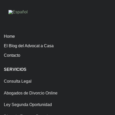
Home
El Blog del Advocat a Casa
Contacto
SERVICIOS
Consulta Legal
Abogados de Divorcio Online
Ley Segunda Oportunidad