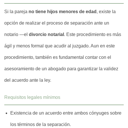
Si la pareja
no tiene hijos menores de edad
, existe la
opción de realizar el proceso de separación ante un
notario —el
divorcio notarial
. Este procedimiento es más
ágil y menos formal que acudir al juzgado. Aun en este
procedimiento, también es fundamental contar con el
asesoramiento de un abogado para garantizar la validez
del acuerdo ante la ley.
Requisitos legales mínimos
Existencia de un acuerdo entre ambos cónyuges sobre
los términos de la separación.