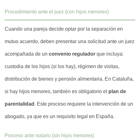
Procedimiento ante el juez (con hijos menores)
Cuando una pareja decide optar por la separación en
mutuo acuerdo, deben presentar una solicitud ante un juez
acompañada de un
convenio regulador
que incluya:
custodia de los hijos (si los hay), régimen de visitas,
distribución de bienes y pensión alimentaria. En Cataluña,
si hay hijos menores, también es obligatorio el
plan de
parentalidad
. Este proceso requiere la intervención de un
abogado, ya que es un requisito legal en España.
Proceso ante notario (sin hijos menores)