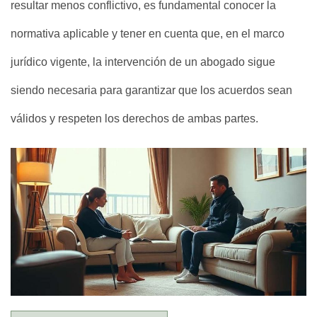
resultar menos conflictivo, es fundamental conocer la
normativa aplicable y tener en cuenta que, en el marco
jurídico vigente, la intervención de un abogado sigue
siendo necesaria para garantizar que los acuerdos sean
válidos y respeten los derechos de ambas partes.