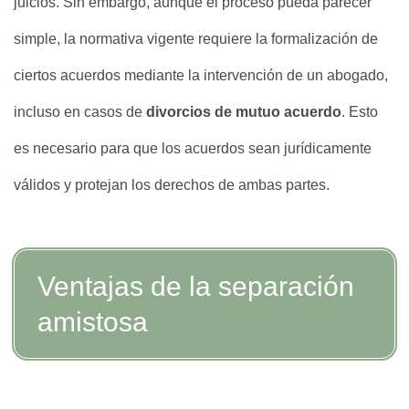
juicios. Sin embargo, aunque el proceso pueda parecer
simple, la normativa vigente requiere la formalización de
ciertos acuerdos mediante la intervención de un abogado,
incluso en casos de
divorcios de mutuo acuerdo
. Esto
es necesario para que los acuerdos sean jurídicamente
válidos y protejan los derechos de ambas partes.
Ventajas de la separación
amistosa