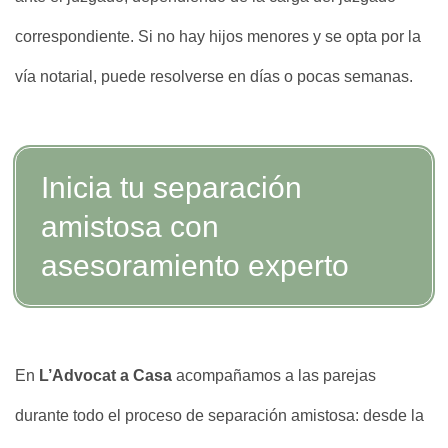
correspondiente. Si no hay hijos menores y se opta por la
vía notarial, puede resolverse en días o pocas semanas.
Inicia tu separación
amistosa con
asesoramiento experto
En
L’Advocat a Casa
acompañamos a las parejas
durante todo el proceso de separación amistosa: desde la