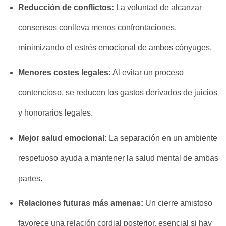
Reducción de conflictos:
La voluntad de alcanzar
consensos conlleva menos confrontaciones,
minimizando el estrés emocional de ambos cónyuges.
Menores costes legales:
Al evitar un proceso
contencioso, se reducen los gastos derivados de juicios
y honorarios legales.
Mejor salud emocional:
La separación en un ambiente
respetuoso ayuda a mantener la salud mental de ambas
partes.
Relaciones futuras más amenas:
Un cierre amistoso
favorece una relación cordial posterior, esencial si hay