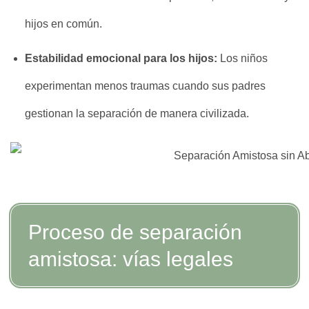
hijos en común.
Estabilidad emocional para los hijos:
Los niños
experimentan menos traumas cuando sus padres
gestionan la separación de manera civilizada.
Proceso de separación
amistosa: vías legales